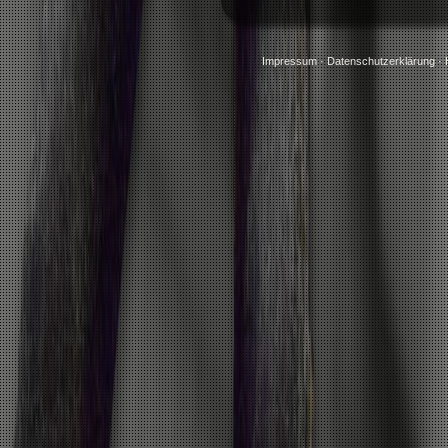
Impressum
·
Datenschutzerklärung
·