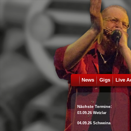
News
Gigs
Live A
Nächste Termine:
03.09.26 Wetzlar
04.09.26 Schweina