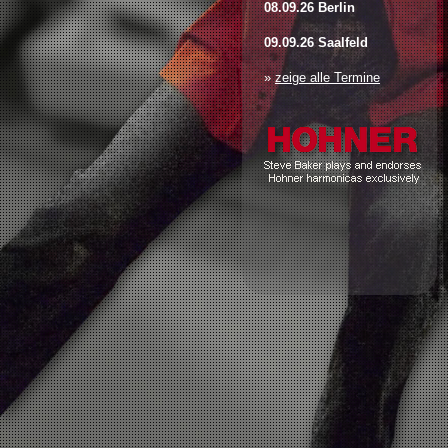
08.09.26 Berlin
09.09.26 Saalfeld
»
zeige alle Termine